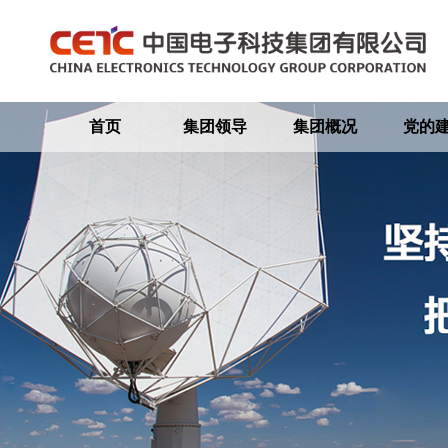
首页
集团领导
集团概况
党的