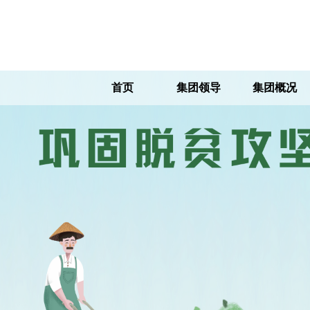
首页
集团领导
集团概况