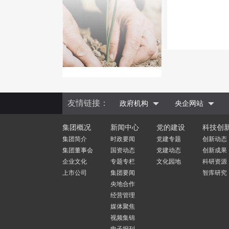
友情链接：
政府机构
央企网站
集团概况
新闻中心
党的建设
科技创
集团简介
时政要闻
党建专题
创新动态
集团董事会
国资动态
党建动态
创新成果
企业文化
专题专栏
文化园地
科研资源
上市公司
集团要闻
智库研究
央地合作
经营管理
媒体聚焦
视频集锦