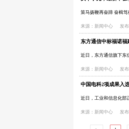
策马扬鞭再奋蹄 奋楫笃
来源：新闻中心
发布
东方通信中标福诺福
近日，东方通信旗下东
来源：新闻中心
发布
中国电科2项成果入选
近日，工业和信息化部正
来源：新闻中心
发布