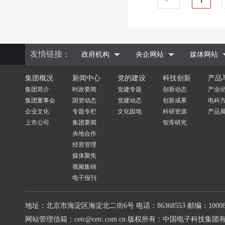
<
1
友情链接：
政府机构
央企网站
媒体网站
集团概况
新闻中心
党的建设
科技创新
产品
集团简介
时政要闻
党建专题
创新动态
产业
集团董事会
国资动态
党建动态
创新成果
电科
企业文化
专题专栏
文化园地
科研资源
产品
上市公司
集团要闻
智库研究
央地合作
经营管理
媒体聚焦
视频集锦
电子报刊
地址：北京市海淀区海淀北二街6号
电话：86368553
邮编：10008
网站管理信箱：cetc@cetc.com.cn
版权所有：中国电子科技集团