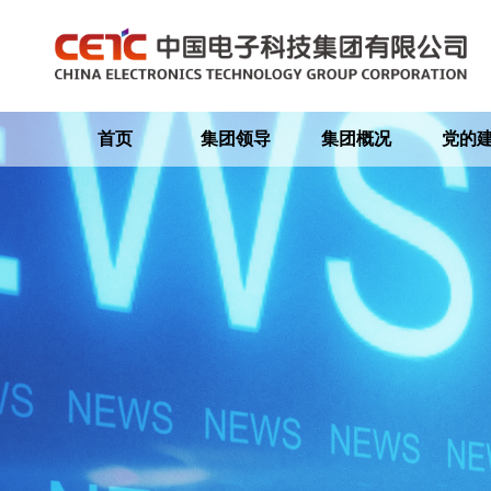
首页
集团领导
集团概况
党的