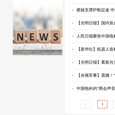
硬核支撑护航征途 
【光明日报】国内首
人民日报聚焦中国电
【新华社】机器人造
【光明日报】看新兴
【央视军事】震撼！
中国电科的“两会声音
<
1