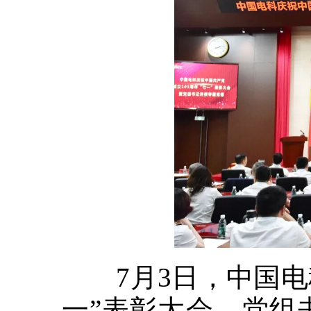
7月3日，中国电科
一”表彰大会，党组