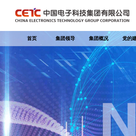
首页
集团领导
集团概况
党的