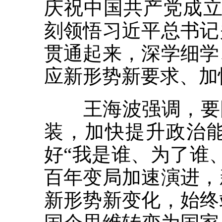
庆祝中国共产党成立
刻领悟习近平总书记
贯通起来，深学细学
应新形势新要求、加
王海波强调，要围
装，加快提升政治
好“我是谁、为了谁
百年变局加速演进，
新形势新变化，始终