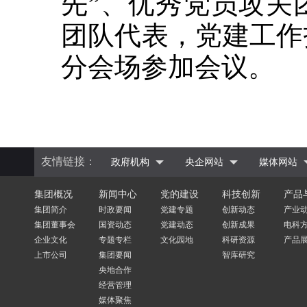
先”、优秀党员攻关
团队代表，党建工作
分会场参加会议。
友情链接：
政府机构
央企网站
媒体网站
集团概况
新闻中心
党的建设
科技创新
产品
集团简介
时政要闻
党建专题
创新动态
产业
集团董事会
国资动态
党建动态
创新成果
电科
企业文化
专题专栏
文化园地
科研资源
产品
上市公司
集团要闻
智库研究
央地合作
经营管理
媒体聚焦